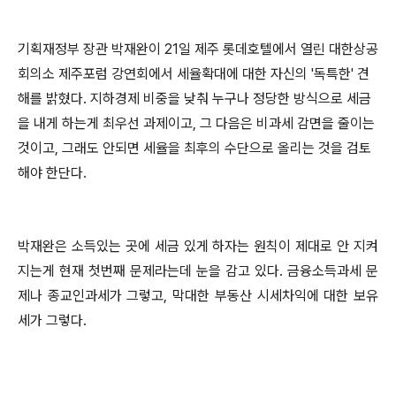
기획재정부 장관 박재완이 21일 제주 롯데호텔에서 열린 대한상공
회의소 제주포럼 강연회에서 세율확대에 대한 자신의 '독특한' 견
해를 밝혔다. 지하경제 비중을 낮춰 누구나 정당한 방식으로 세금
을 내게 하는게 최우선 과제이고, 그 다음은 비과세 감면을 줄이는
것이고, 그래도 안되면 세율을 최후의 수단으로 올리는 것을 검토
해야 한단다.
박재완은 소득있는 곳에 세금 있게 하자는 원칙이 제대로 안 지켜
지는게 현재 첫번째 문제라는데 눈을 감고 있다. 금융소득과세 문
제나 종교인과세가 그렇고, 막대한 부동산 시세차익에 대한 보유
세가 그렇다.