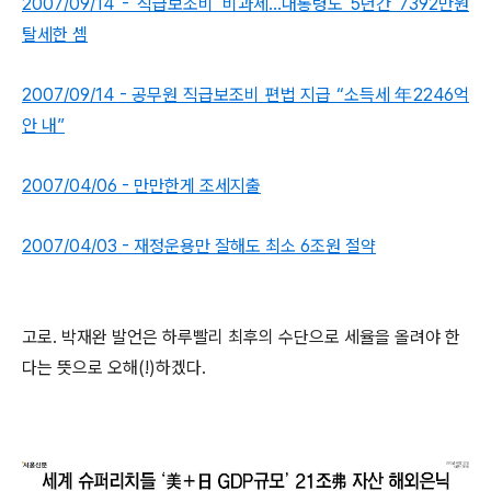
2007/09/14 - 직급보조비 비과세...대통령도 5년간 7392만원
탈세한 셈
2007/09/14 - 공무원 직급보조비 편법 지급 “소득세 年2246억
안 내”
2007/04/06 - 만만한게 조세지출
2007/04/03 - 재정운용만 잘해도 최소 6조원 절약
고로. 박재완 발언은 하루빨리 최후의 수단으로 세율을 올려야 한
다는 뜻으로 오해(!)하겠다.