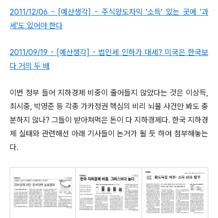
2011/12/06 - [예산생각] - 주식양도차익 '소득' 있는 곳에 '과
세'도 있어야 한다
2011/09/19 - [예산생각] - 법인세 인하가 대세? 미국은 한국보
다 거의 두 배
이번 정부 들어 지하경제 비중이 줄어들지 않았다는 것은 이상득,
최시중, 박영준 등 각종 가카정권 핵심의 비리 뇌물 사건만 봐도 충
분하지 않나? 그들이 받아쳐먹은 돈이 다 지하경제다.
한국 지하경
제 실태와 관련해선 아래 기사들이 논거가 될 듯 하여 첨부해놓는
다.