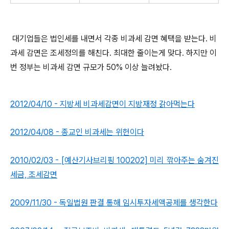
대기업들은 법인세를 내면서 각종 비과세 감면 혜택을 받는다. 비
과세 감면은 조세정의를 해친다. 최대한 줄이는게 맞다. 하지만 이
번 정부는 비과세 감면 규모가 50% 이상 늘려놨다.
2012/04/10 - 지방세 비과세감면이 지방재정 갉아먹는다
2012/04/08 - 종교인 비과세는 위헌이다
2010/02/03 - [예산기사브리핑 100202] 미리 깎아주는 숨겨진
세금, 조세감면
2009/11/30 - 독일법원 판결 통해 임시투자세액공제를 생각한다