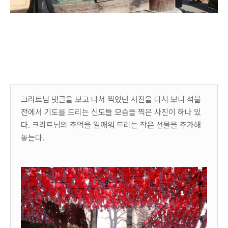
크리트님 댓글을 보고 나서 찍었던 사진을 다시 보니 석불
전에서 기도를 드리는 신도들 모습을 찍은 사진이 하나 있
다. 크리트님의 추억을 일깨워 드리는 작은 선물을 추가해
놓는다.