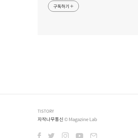
구독하기
TISTORY
자작나무통신
© Magazine Lab