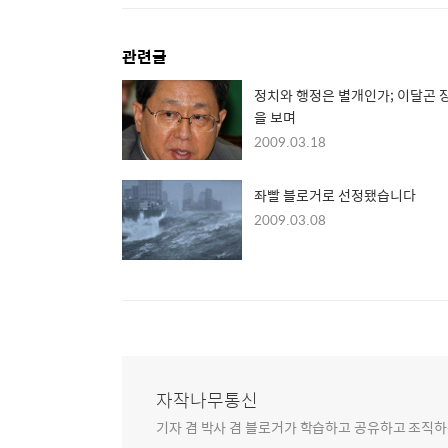
관련글
정치와 행정은 별개인가; 이달곤 
을 보며
2009.03.18
좌빨 블로거로 선정됐습니다
2009.03.08
자작나무통신
기자 겸 박사 겸 블로거가 학습하고 공유하고 조직하