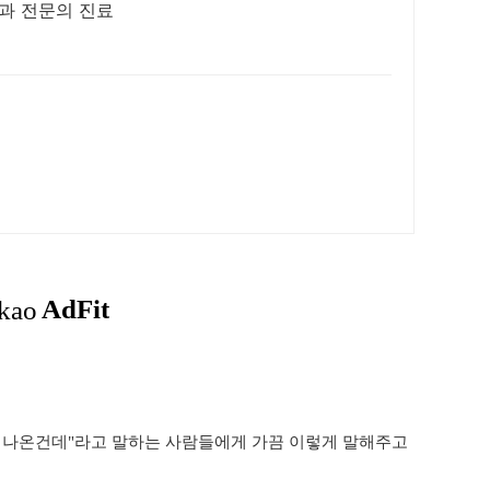
학과 전문의 진료
다 나온건데"라고 말하는 사람들에게 가끔 이렇게 말해주고