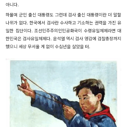
아니다.
하물며 군인 출신 대통령도 그런데 검사 출신 대통령이란 더 말할
나위가 없다. 한국에서 검사란 수사하고 기소하는 권력을 가진 유
일한 집단이다. 조선민주주의인민공화국이 수령유일체제라면 대
한민국은 검사유일체제다. 윤석열 역시 검사 영감에 검찰총장까지
했으니 세상 무서울 게 없이 수십년을 살았을 터.