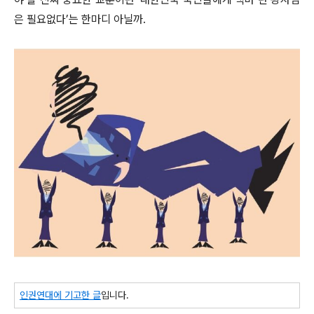
은 필요없다’는 한마디 아닐까.
인권연대에 기고한 글
입니다.