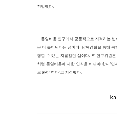
전망했다.
통일비용 연구에서 공통적으로 지적하는 변수
은 더 늘어난다는 점이다. 남북경협을 통해 북
영할 수 있는 지름길인 셈이다. 조 연구위원은
처럼 통일비용에 대한 인식을 바꿔야 한다”면
로 봐야 한다”고 지적했다.