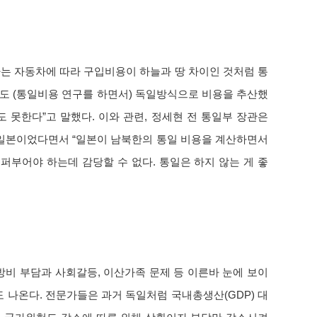
 자동차에 따라 구입비용이 하늘과 땅 차이인 것처럼 통
나도 (통일비용 연구를 하면서) 독일방식으로 비용을 추산했
 못한다”고 말했다. 이와 관련, 정세현 전 통일부 장관은
 일본이었다면서 “일본이 남북한의 통일 비용을 계산하면서
퍼부어야 하는데 감당할 수 없다. 통일은 하지 않는 게 좋
비 부담과 사회갈등, 이산가족 문제 등 이른바 눈에 보이
도 나온다. 전문가들은 과거 독일처럼 국내총생산(GDP) 대