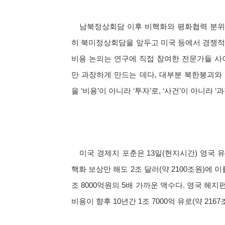
남북정상회담 이후 비핵화와 평화협력 분위기
히 북미정상회담을 앞두고 미국 등에서 경쟁적
비용 논의는 연구에 직접 참여한 전문가들 사
만 과장하게 만드는 데다, 대부분 북한붕괴와
을 ‘비용’이 아니라 ‘투자’로, ‘사건’이 아니
미국 경제지 포춘은 13일(현지시간) 영국 
핵화 보상만 해도 2조 달러(약 2100조원)에 
조 8000억원의 5배 가까운 액수다. 영국 헤지
비용이 향후 10년간 1조 7000억 유로(약 21