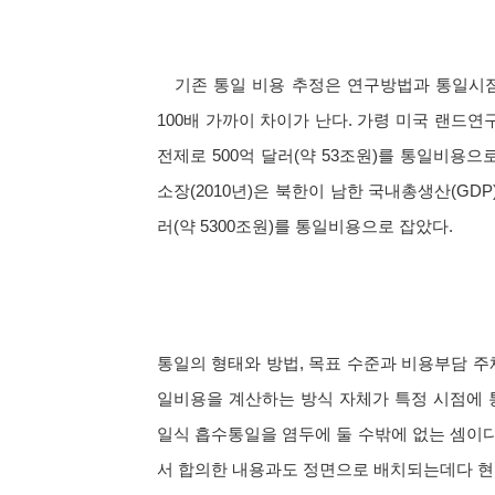
기존 통일 비용 추정은 연구방법과 통일시점 
100배 가까이 차이가 난다. 가령 미국 랜드연
전제로 500억 달러(약 53조원)를 통일비용
소장(2010년)은 북한이 남한 국내총생산(GD
러(약 5300조원)를 통일비용으로 잡았다.
통일의 형태와 방법, 목표 수준과 비용부담 주
일비용을 계산하는 방식 자체가 특정 시점에 
일식 흡수통일을 염두에 둘 수밖에 없는 셈이다. 
서 합의한 내용과도 정면으로 배치되는데다 현