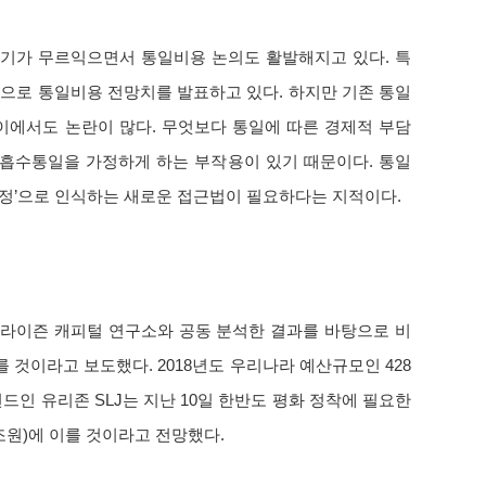
가 무르익으면서 통일비용 논의도 활발해지고 있다. 특
으로 통일비용 전망치를 발표하고 있다. 하지만 기존 통일
이에서도 논란이 많다. 무엇보다 통일에 따른 경제적 부담
 흡수통일을 가정하게 하는 부작용이 있기 때문이다. 통일
라 ‘과정’으로 인식하는 새로운 접근법이 필요하다는 지적이다.
유라이즌 캐피털 연구소와 공동 분석한 결과를 바탕으로 비
이를 것이라고 보도했다. 2018년도 우리나라 예산규모인 428
펀드인 유리존 SLJ는 지난 10일 한반도 평화 정착에 필요한
67조원)에 이를 것이라고 전망했다.