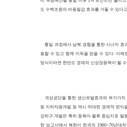
비 국방예산을 통일 이후 1% 포인트만 줄이고
도 수백조원의 비용절감 효과를 거둘 수 있다고
통일 과정에서 남북 경협을 통한 시너지 효과도
용할 수 있고 함께 이득을 얻을 수 있다. 이
방식이라면 한반도 경제의 신성장동력이 될 수 
개성공단을 통한 생산유발효과와 부가가치 창출
등 지하자원개발 등 역시 막대한 경제적 편익을
강하구 개발은 특히 동북아 물류 중심지로 발
한 보고서에서 북한이 한국의 1960~70년대