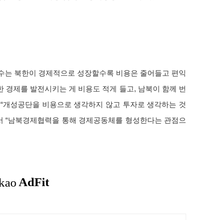
는 북한이 경제적으로 성장할수록 비용은 줄어들고 편익
한 경제를 발전시키는 게 비용도 적게 들고, 남북이 함께 번
 “개성공단을 비용으로 생각하지 않고 투자로 생각하는 것
서 “남북경제협력을 통해 경제공동체를 형성한다는 관점으