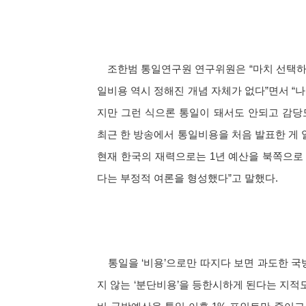
조한범 통일연구원 연구위원은 “마치 선택하는
일비용 역시 정해진 개념 자체가 없다”면서 “
지만 그런 식으론 통일이 돼서도 안되고 감당도
최근 한 방송에서 통일비용을 처음 발표한 게
현재 한국의 재력으로는 1년 예산을 북쪽으로 
다는 부정적 여론을 형성했다”고 말했다.
통일을 ‘비용’으로만 따지다 보면 과도한 국방
지 않는 ‘분단비용’을 등한시하게 된다는 지적