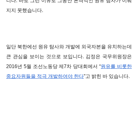
니다. 바로 그런 이유로 그동안 본격적인 원유 탐사가 이뤄
지지 못했습니다.
일단 북한에선 원유 탐사와 개발에 외국자본
을 유치하는데
큰 관심을 보이는 것으로 보입니다. 김정은 국무위원장은
2016년 5월 조선노동당 제7차 당대회에서 “
원유를 비롯한
중요자원들을 적극 개발하여야 한다
”고 밝힌 바 있습니다.