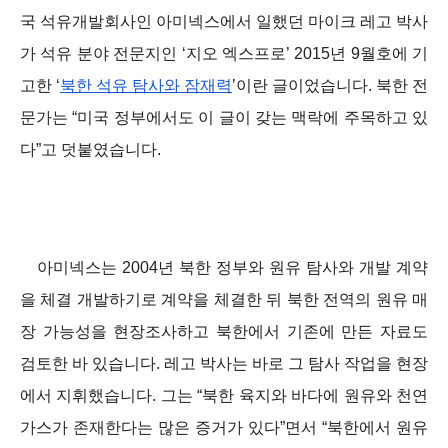
국 석유개
발회사인 아미넥스에서 일했던 마이크 레고 박사
가 석유 분야 전문지인 ‘지오 엑스프로’ 2015년 9월호에 기
고한 ‘
북한 석유 탐사와 잠재력
’이란 글이었습니다. 북한 전
문가는 “미국 정부에서도 이 글이 갖는 맥락에 주목하고 있
다”고 덧붙였습니다.
아미넥스는 2004년 북한 정부와 원유 탐사와 개발 계약
을 체결 개발하기로 계약을 체결한 뒤 북한 전역의 원유 매
장 가능성을 현장조사하고 북한에서 기존에 만든 자료도
검토한 바 있습니다. 레고 박사는 바로 그 탐사 작업을 현장
에서 지휘했습니다. 그는 “북한 육지와 바다에 원유와 천연
가스가 존재한다는 많은 증거가 있다”면서 “북한에서 원유