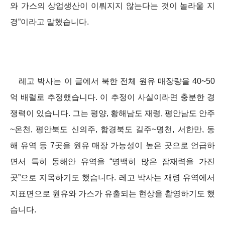
와 가스의 상업생산이 이뤄지지 않는다는 것이 놀라울 지
경”이라고 말했습니다.
레고 박사는 이 글에서 북한 전체 원유 매장량을 40~50
억 배럴로 추정했습니다. 이 추정이 사실이라면 충분한 경
쟁력이 있습니다. 그는 평양, 황해남도 재령, 평안남도 안주
~온천, 평안북도 신의주, 함경북도 길주~명천, 서한만, 동
해 유역 등 7곳을 원유 매장 가능성이 높은 곳으로 언급하
면서 특히 동해안 유역을 “명백히 많은 잠재력을 가진
곳”으로 지목하기도 했습니다. 레고 박사는 재령 유역에서
지표면으로 원유와 가스가 유출되는 현상을 촬영하기도 했
습니다.