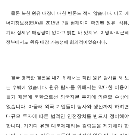
물론 북한 원유 매장에 대한 반론도 적지 않습니다. 미국 에
너지정보청(EIA)은 2015년 7월 현재까지 확인된 원유, 석유,
기타 정제유 매장량이 없다고 밝힌 바 있지요. 이명박·박근혜
정부에서도 원유 매장 가능성에 회의적이었습니다.
결국 명확한 결론을 내기 위해서는 직접 원유 탐사를 해 보
원유 탐사를 위해서는 막대한 비용이
는 수밖에 없습니다.
들기 때문에 북한으로선 외국자본 투자에 의존할 수밖에
없습니다. 아울러 외국 기업들이 탐사와 생산까지 하려면
대규모 투자에 따른 법적인 안전장치를 반드시 정비해야
합니다. 거기다 유엔 대북제재라는 걸림돌을 제거해야 합