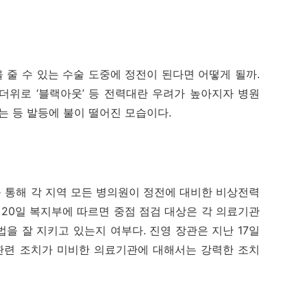
줄 수 있는 수술 도중에 정전이 된다면 어떻게 될까.
더위로 ‘블랙아웃’ 등 전력대란 우려가 높아지자 병원
 등 발등에 불이 떨어진 모습이다.
통해 각 지역 모든 병의원이 정전에 대비한 비상전력
 20일 복지부에 따르면 중점 점검 대상은 각 의료기관
을 잘 지키고 있는지 여부다. 진영 장관은 지난 17일
관련 조치가 미비한 의료기관에 대해서는 강력한 조치