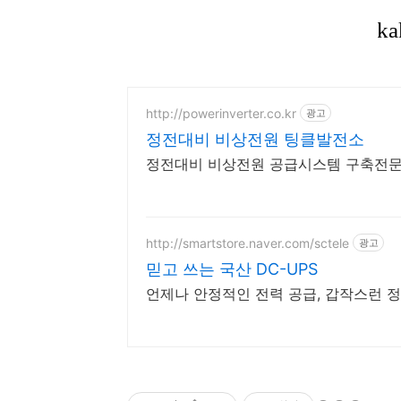
http://powerinverter.co.kr
광고
정전대비 비상전원 팅클발전소
정전대비 비상전원 공급시스템 구축전문기
http://smartstore.naver.com/sctele
광고
믿고 쓰는 국산 DC-UPS
언제나 안정적인 전력 공급, 갑작스런 