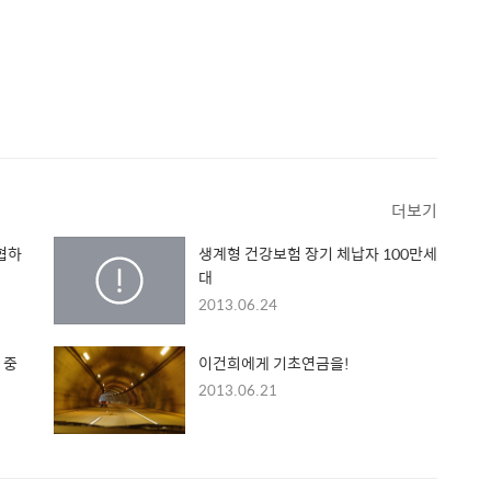
더보기
협하
생계형 건강보험 장기 체납자 100만세
대
2013.06.24
 중
이건희에게 기초연금을!
2013.06.21