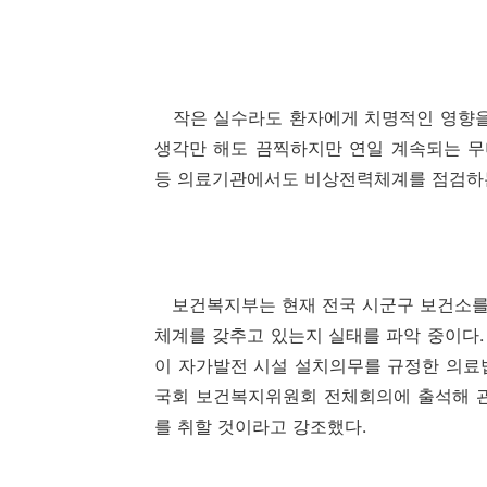
작은 실수라도 환자에게 치명적인 영향을 
생각만 해도 끔찍하지만 연일 계속되는 무
등 의료기관에서도 비상전력체계를 점검하는
보건복지부는 현재 전국 시군구 보건소를 
체계를 갖추고 있는지 실태를 파악 중이다.
이 자가발전 시설 설치의무를 규정한 의료법
국회 보건복지위원회 전체회의에 출석해 
를 취할 것이라고 강조했다.