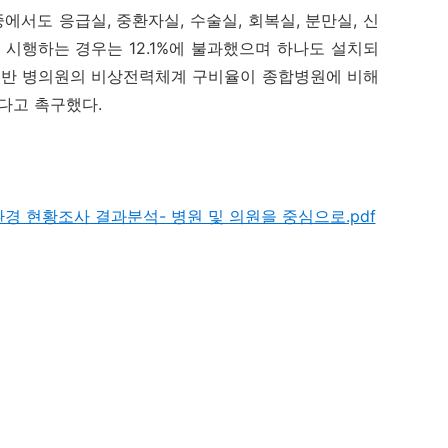
도 응급실, 중환자실, 수술실, 회복실, 분만실, 신
시행하는 경우는 12.1%에 불과했으며 하나도 설치되
 “일반 병의원의 비상전력체계 구비율이 종합병원에 비해
다고 촉구했다.
환경 현황조사 결과분석- 병원 및 의원을 중심으로.pdf