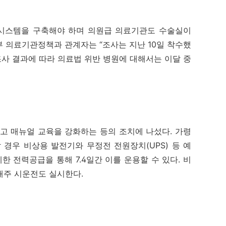
시스템을 구축해야 하며 의원급 의료기관도 수술실이
 의료기관정책과 관계자는 “조사는 지난 10일 착수했
조사 결과에 따라 의료법 위반 병원에 대해서는 이달 중
 매뉴얼 교육을 강화하는 등의 조치에 나섰다. 가령
경우 비상용 발전기와 무정전 전원장치(UPS) 등 예
 전력공급을 통해 7.4일간 이를 운용할 수 있다. 비
매주 시운전도 실시한다.