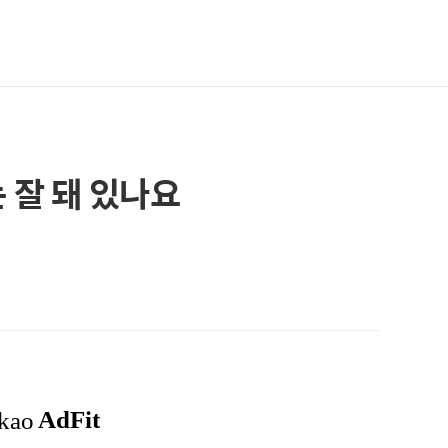
 잘 돼 있나요