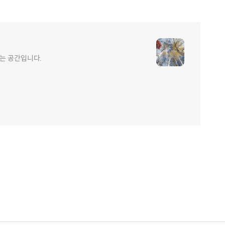
는 공간입니다.