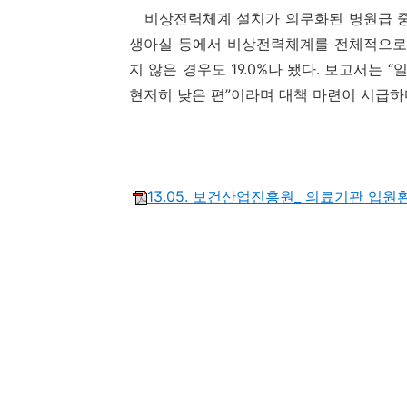
비상전력체계 설치가 의무화된 병원급 중에서
생아실 등에서 비상전력체계를 전체적으로 
지 않은 경우도 19.0%나 됐다. 보고서는
현저히 낮은 편”이라며 대책 마련이 시급하
13.05. 보건산업진흥원_ 의료기관 입원