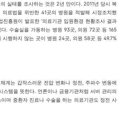
실태를 조사하는 것은 2년 만이다. 2011년 당시 복
서 의료법을 위반한 41곳의 병원을 적발해 시정조치했
산업진흥원이 발표한 ‘의료기관 입원환경 현황조사 결과
. 수술실을 가동하는 병원 93곳, 의원 72곳 등 165
하지 않는 곳이 병원 24곳, 의원 58곳 등 49.7%
계는 갑작스러운 전압 변화나 정전, 주파수 변동에
시스템을 뜻한다. 언론이나 금융기관처럼 서버 관리의
이며 중환자 진료나 수술을 하는 의료기관도 정전 사