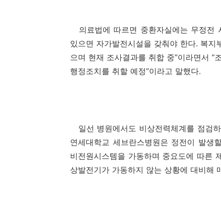
의료법에 따르면 중환자실에는 무정전 
있으면 자가발전시설을 갖춰야 한다. 복지부
으며 현재 조사결과를 취합 중”이라면서 “
행정조치를 취할 예정”이라고 말했다.
일선 병원에서도 비상전력체계를 점검하고
연세대학교 세브란스병원은 정전이 발생할 
비전원시스템을 가동하며 중요도에 따른 제한
상발전기가 가동하지 않는 상황에 대비해 