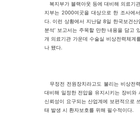
복지부가 블랙아웃 등에 대비해 의료기관의 
지부는 2000여곳을 대상으로 한 조사에
다. 이런 상황에서 지난달 8일 한국보건
분석’ 보고서는 주목할 만한 내용을 담고 있다
개 의료기관 가운데 수술실 비상전력체계를 시행
나 됐다.
무정전 전원장치라고도 불리는 비상전력체
대비해 일정한 전압을 유지시키는 장비와 
신뢰성이 요구되는 산업계에 보편적으로 쓰
태 발생 시 환자보호를 위해 필수적이다.