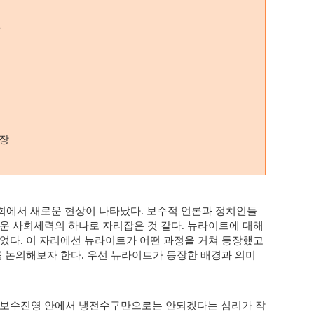
원
원장
회에서 새로운 현상이 나타났다
보수적 언론과 정치인들
.
운 사회세력의 하나로 자리잡은 것 같다
뉴라이트에 대해
.
없었다
이 자리에선 뉴라이트가 어떤 과정을 거쳐 등장했고
.
를 논의해보자 한다
우선 뉴라이트가 등장한 배경과 의미
.
 보수진영 안에서 냉전수구만으로는 안되겠다는 심리가 작