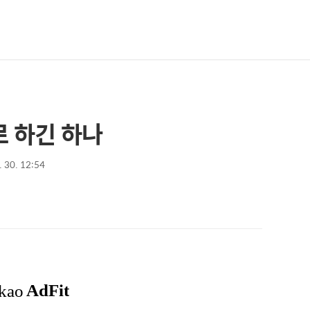
로 하긴 하나
. 30. 12:54