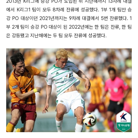
2013년 K리그에 승강 PO가 도입된 뒤 지난해까지 13차례 대결
에서 K리그1 팀이 모두 8차례 잔류에 성공했다. 1부 1개 팀만 승
강 PO 대상이던 2021년까지는 9차례 대결에서 5번 잔류했다. 1
부 2개 팀이 승강 PO 대상이 된 2022년에는 한 팀은 잔류, 한 팀
은 강등됐고 지난해에는 두 팀 모두 잔류에 성공했다.