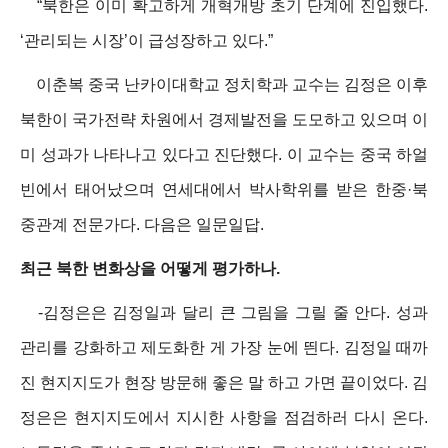
“북한은 이미 확고하게 개혁개방 초기 단계에 진입했다.
‘관리되는 시장’이 급성장하고 있다.”
이춘복 중국 난카이대학교 정치학과 교수는 김정은 이후
북한이 국가전략 차원에서 경제발전을 도모하고 있으며 이
미 성과가 나타나고 있다고 진단했다. 이 교수는 중국 하얼
빈에서 태어났으며 연세대에서 박사학위를 받은 한중·북
중관계 전문가다. 다음은 일문일답.
최근 북한 변화상을 어떻게 평가하나.
-김정은은 김정일과 달리 큰 그림을 그릴 줄 안다. 성과
관리를 강화하고 제도화한 게 가장 눈에 띈다. 김정일 때까
진 현지지도가 현장 방문해 좋은 말 하고 가면 끝이었다. 김
정은은 현지지도에서 지시한 사항을 점검하러 다시 온다.