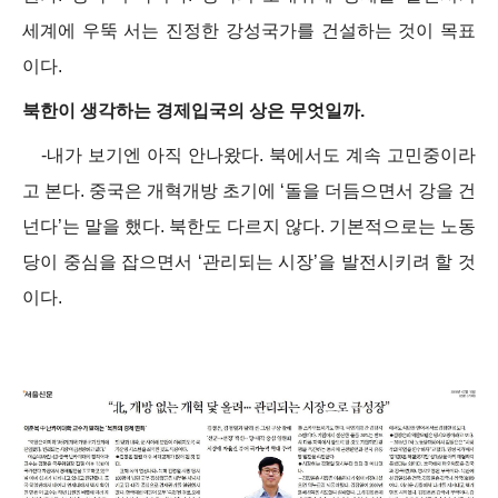
세계에 우뚝 서는 진정한 강성국가를 건설하는 것이 목표
이다.
북한이 생각하는 경제입국의 상은 무엇일까.
-내가 보기엔 아직 안나왔다. 북에서도 계속 고민중이라
고 본다. 중국은 개혁개방 초기에 ‘돌을 더듬으면서 강을 건
넌다’는 말을 했다. 북한도 다르지 않다. 기본적으로는 노동
당이 중심을 잡으면서 ‘관리되는 시장’을 발전시키려 할 것
이다.