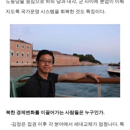
노동당을 중심으로 하되 당과 내각, 군 사이에 분업이 이뤄
지도록 국가운영 시스템을 회복한 것도 특징이다.
북한 경제변화를 이끌어가는 사람들은 누구인가.
-김정은 집권 이후 각 분야에서 세대교체가 엄청나다. 특