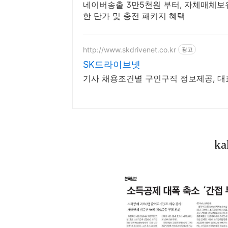
네이버송출 3만5천원 부터, 자체매체보유
한 단가 및 충전 패키지 혜택
http://www.skdrivenet.co.kr
광고
SK드라이브넷
기사 채용조건별 구인구직 정보제공, 대